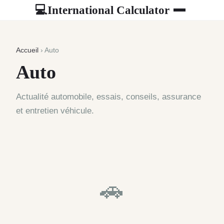
International Calculator
💻
Accueil
› Auto
Auto
Actualité automobile, essais, conseils, assurance
et entretien véhicule.
🚗