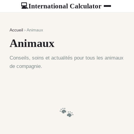
International Calculator
💻
Accueil
› Animaux
Animaux
Conseils, soins et actualités pour tous les animaux
de compagnie.
🐾